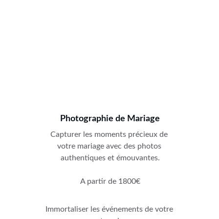
Photographie de Mariage
Capturer les moments précieux de 
votre mariage avec des photos 
authentiques et émouvantes.
A partir de 1800€
Immortaliser les événements de votre 