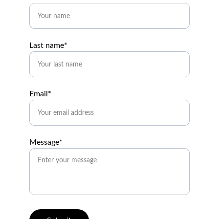
Last name*
Email*
Message*