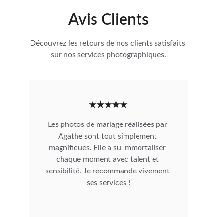
Avis Clients
Découvrez les retours de nos clients satisfaits 
sur nos services photographiques.
★★★★★
Les photos de mariage réalisées par 
Agathe sont tout simplement 
magnifiques. Elle a su immortaliser 
chaque moment avec talent et 
sensibilité. Je recommande vivement 
ses services !