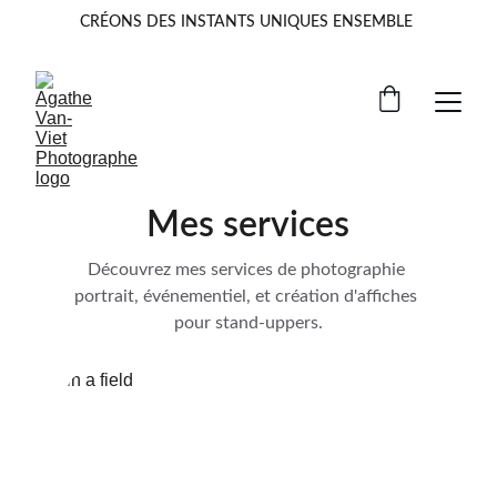
CRÉONS DES INSTANTS UNIQUES ENSEMBLE 
Mes services
Découvrez mes services de photographie 
portrait, événementiel, et création d'affiches 
pour stand-uppers.