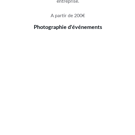
entreprise.
A partir de 200€
Photographie d'événements