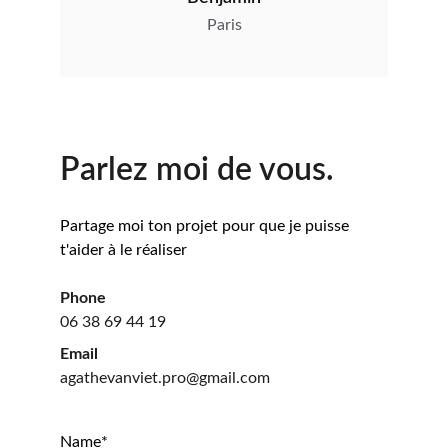
Paris
Parlez moi de vous.
Partage moi ton projet pour que je puisse 
t'aider à le réaliser 
Phone
06 38 69 44 19
Email
agathevanviet.pro@gmail.com
Name*