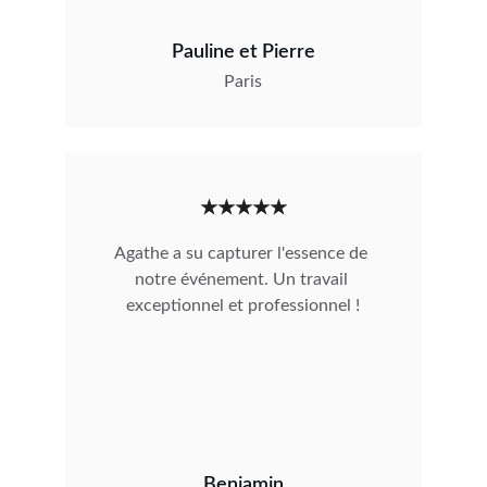
Pauline et Pierre
Paris
★★★★★
Agathe a su capturer l'essence de 
notre événement. Un travail 
exceptionnel et professionnel !
Benjamin