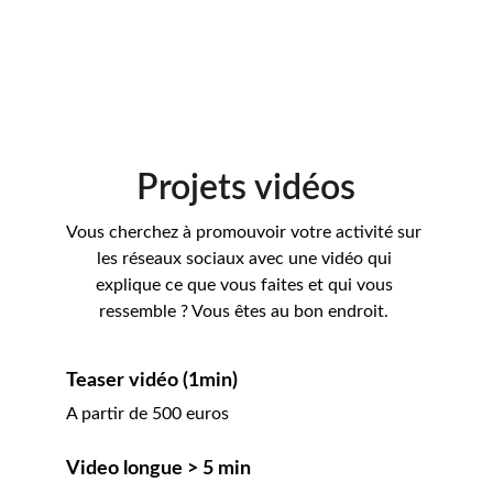
Projets vidéos
Vous cherchez à promouvoir votre activité sur 
les réseaux sociaux avec une vidéo qui 
explique ce que vous faites et qui vous 
ressemble ? Vous êtes au bon endroit. 
Teaser vidéo (1min)
A partir de 500 euros
Video longue > 5 min