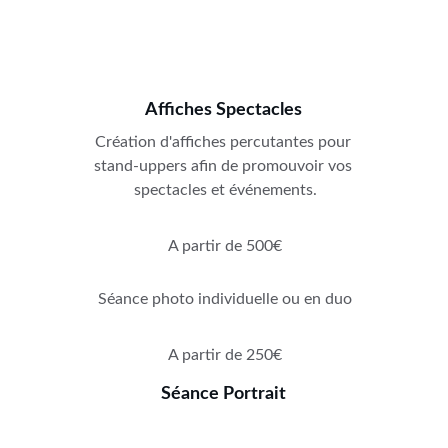
Affiches Spectacles
Création d'affiches percutantes pour 
stand-uppers afin de promouvoir vos 
spectacles et événements.
A partir de 500€
Séance photo individuelle ou en duo
A partir de 250€
Séance Portrait